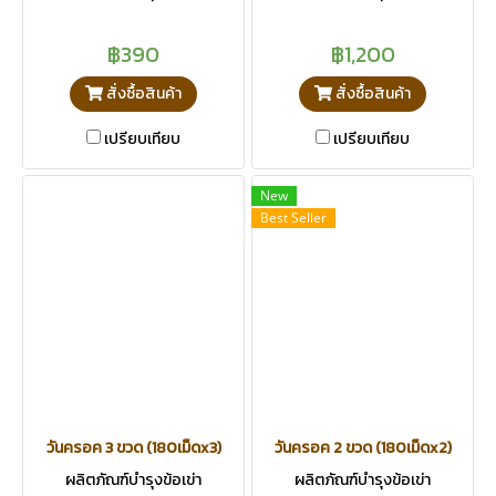
฿390
฿1,200
สั่งซื้อสินค้า
สั่งซื้อสินค้า
เปรียบเทียบ
เปรียบเทียบ
New
Best Seller
วันครอค 3 ขวด (180เม็ดx3)
วันครอค 2 ขวด (180เม็ดx2)
ผลิตภัณฑ์บำรุงข้อเข่า
ผลิตภัณฑ์บำรุงข้อเข่า