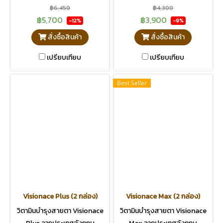
฿6,450
฿4,300
฿5,700
฿3,900
-12%
-9%
สั่งซื้อสินค้า
สั่งซื้อสินค้า
เปรียบเทียบ
เปรียบเทียบ
Best Seller
Visionace Plus (2 กล่อง)
Visionace Max (2 กล่อง)
วิตามินบำรุงสายตา Visionace
วิตามินบำรุงสายตา Visionace