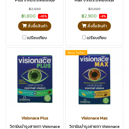
Plus จากประเทศอังกฤษ
Max จากประเทศอังกฤษ
฿2,000
฿3,000
฿1,800
฿2,900
-10%
-3%
สั่งซื้อสินค้า
สั่งซื้อสินค้า
เปรียบเทียบ
เปรียบเทียบ
Best Seller
Visionace Plus
Visionace Max
วิตามินบำรุงสายตา Visionace
วิตามินบำรุงสายตา Visionace