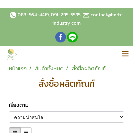
083-564-4419
,
091-295-5595
contact@herb-
industry.com
หน้าแรก
สินค้าทั้งหมด
สั่งซื้อผลิตภัณฑ์
สั่งซื้อผลิตภัณฑ์
เรียงตาม