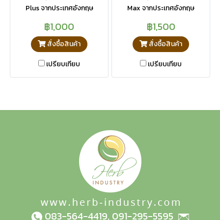
Plus จากประเทศอังกฤษ
Max จากประเทศอังกฤษ
฿1,000
฿1,500
สั่งซื้อสินค้า
สั่งซื้อสินค้า
เปรียบเทียบ
เปรียบเทียบ
083-564-4419
,
091-295-5595