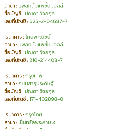
สาขา :
แพลทินั่มแฟชั่นมอลล์
ชื่อบัญชี :
ปณดา วิจยกุล
เลขที่บัญชี :
625-2-04687-7
ธนาคาร :
ไทยพาณิชย์
สาขา :
แพลทินั่มแฟชั่นมอลล์
ชื่อบัญชี :
ปณดา วิจยกุล
เลขที่บัญชี :
210-214403-7
ธนาคาร :
กรุงเทพ
สาขา :
ถนนสาธุประดิษฐ์
ชื่อบัญชี :
ปณดา วิจยกุล
เลขที่บัญชี :
171-402898-0
ธนาคาร :
กรุงไทย
สาขา :
เซ็นทรัลพระราม 3