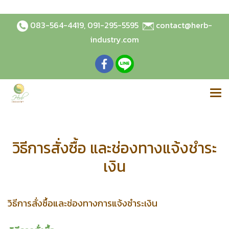
083-564-4419
,
091-295-5595
contact@herb-
industry.com
วิธีการสั่งซื้อ และช่องทางแจ้งชำระ
เงิน
วิธีการสั่งซื้อและช่องทางการแจ้งชำระเงิน