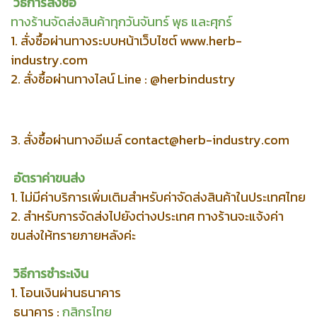
วิธีการสั่งซื้อ
ทางร้านจัดส่งสินค้าทุกวันจันทร์ พุธ และศุกร์
1. สั่งซื้อผ่านทางระบบหน้าเว็บไซต์ www.herb-
industry.com
2. สั่งซื้อผ่านทางไลน์ Line : @herbindustry
3. สั่งซื้อผ่านทางอีเมล์
contact@herb-industry.com
อัตราค่าขนส่ง
1. ไม่มีค่าบริการเพิ่มเติมสำหรับค่าจัดส่งสินค้าในประเทศไทย
2. สำหรับการจัดส่งไปยังต่างประเทศ ทางร้านจะแจ้งค่า
ขนส่งให้ทรายภายหลังค่ะ
วิธีการชำระเงิน
1. โอนเงินผ่านธนาคาร
ธนาคาร :
กสิกรไทย