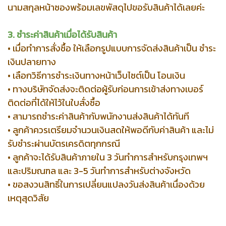
นามสกุลหน้าซองพร้อมเลขพัสดุไปขอรับสินค้าได้เลยค่ะ
3. ชำระค่าสินค้าเมื่อได้รับสินค้า
• เมื่อทำการสั่งซื้อ ให้เลือกรูปแบบการจัดส่งสินค้าเป็น ชำระ
เงินปลายทาง
• เลือกวิธีการชำระเงินทางหน้าเว็บไซต์เป็น โอนเงิน
• ทางบริษัทจัดส่งจะติดต่อผู้รับก่อนการเข้าส่งทางเบอร์
ติดต่อที่ได้ให้ไว้ในใบสั่งซื้อ
• สามารถชำระค่าสินค้ากับพนักงานส่งสินค้าได้ทันที
• ลูกค้าควรเตรียมจำนวนเงินสดให้พอดีกับค่าสินค้า และไม่
รับชำระผ่านบัตรเครดิตทุกกรณี
• ลูกค้าจะได้รับสินค้าภายใน 3 วันทำการสำหรับกรุงเทพฯ
และปริมณฑล และ 3-5 วันทำการสำหรับต่างจังหวัด
• ขอสงวนสิทธิ์ในการเปลี่ยนแปลงวันส่งสินค้าเนื่องด้วย
เหตุสุดวิสัย