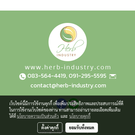
083-564-4419
,
091-295-5595
contact@herb-industry.com
เว็บไซต์นี้มีการใช้งานคุกกี้ เพื่อเพิ่มประสิทธิภาพและประสบการณ์ที่ดี
ในการใช้งานเว็บไซต์ของท่าน ท่านสามารถอ่านรายละเอียดเพิ่มเติม
ได้ที่
นโยบายความเป็นส่วนตัว
และ
นโยบายคุกกี้
ตั้งค่าคุกกี้
ยอมรับทั้งหมด
Copyright by herb-industry.com