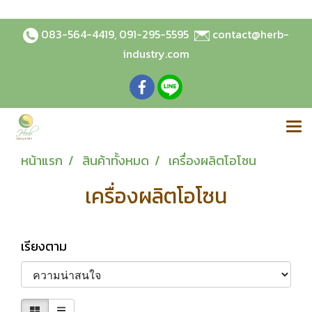
083-564-4419
,
091-295-5595
contact@herb-
industry.com
หน้าแรก
สินค้าทั้งหมด
เครื่องผลิตโอโซน
เครื่องผลิตโอโซน
เรียงตาม