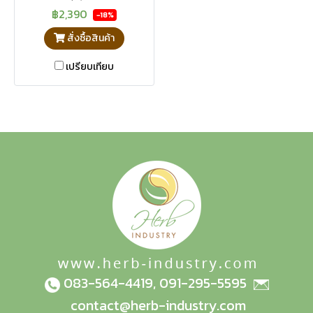
฿2,390
-18%
สั่งซื้อสินค้า
เปรียบเทียบ
083-564-4419
,
091-295-5595
contact@herb-industry.com