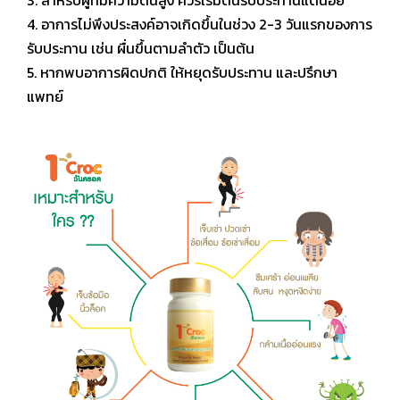
3. สำหรับผู้ที่มีความดันสูง ควรเริ่มต้นรับประทานแต่น้อย
4. อาการไม่พึงประสงค์อาจเกิดขึ้นในช่วง 2-3 วันแรกของการ
รับประทาน เช่น ผื่นขึ้นตามลำตัว เป็นต้น
5. หากพบอาการผิดปกติ ให้หยุดรับประทาน และปรึกษา
แพทย์