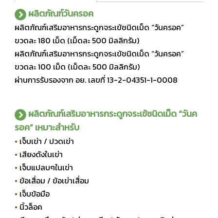
ผลิตภัณฑ์วันครอค
ผลิตภัณฑ์เสริมอาหารกระดูกจระเข้ชนิดเม็ด “วันครอค”
ขวดละ 180 เม็ด (เม็ดละ 500 มิลลิกรัม)
ผลิตภัณฑ์เสริมอาหารกระดูกจระเข้ชนิดเม็ด “วันครอค”
ขวดละ 100 เม็ด (เม็ดละ 500 มิลลิกรัม)
ผ่านการรับรองจาก อย. เลขที่ 13-2-04351-1-0008
ผลิตภัณฑ์เสริมอาหารกระดูกจระเข้ชนิดเม็ด “วันค
รอค” เหมาะสำหรับ
•
เจ็บเข่า / ปวดเข่า
•
เสียงดังในเข่า
•
เจ็บแปลบๆในเข่า
•
ข้อเสื่อม / ข้อเข่าเสื่อม
•
เจ็บข้อมือ
•
นิ้วล็อค