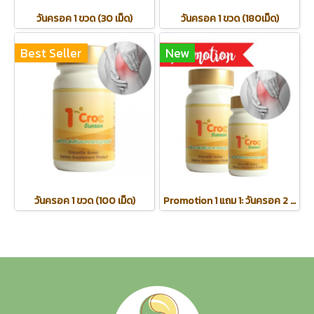
วันครอค 1 ขวด (30 เม็ด)
วันครอค 1 ขวด (180เม็ด)
Best Seller
New
วันครอค 1 ขวด (100 เม็ด)
Promotion 1 แถม 1: วันครอค 2 ขวด (100 เม็ด 1 ขวด / 30 เม็ด 1 ขวด)