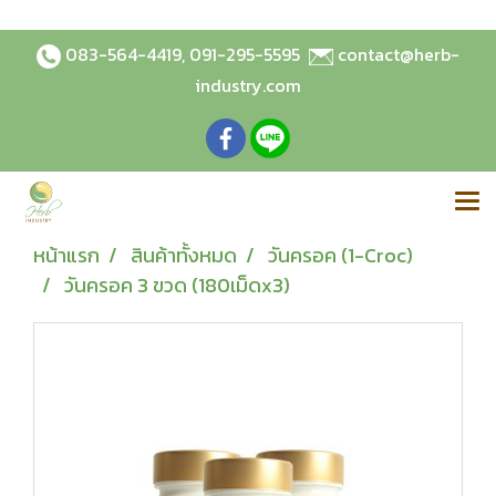
083-564-4419
,
091-295-5595
contact@herb-
industry.com
หน้าแรก
สินค้าทั้งหมด
วันครอค (1-Croc)
วันครอค 3 ขวด (180เม็ดx3)