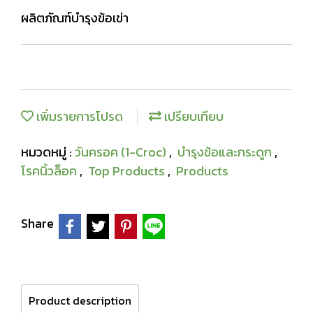
ผลิตภัณฑ์บำรุงข้อเข่า
เพิ่มรายการโปรด
เปรียบเทียบ
หมวดหมู่ :
วันครอค (1-Croc)
,
บำรุงข้อและกระดูก
,
โรคนิ้วล็อค
,
Top Products
,
Products
Share
Product description