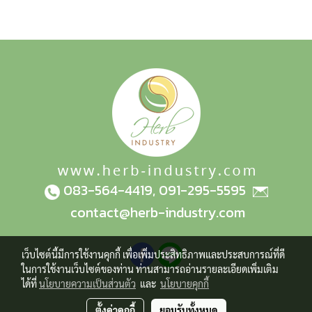
083-564-4419
,
091-295-5595
contact@herb-industry.com
เว็บไซต์นี้มีการใช้งานคุกกี้ เพื่อเพิ่มประสิทธิภาพและประสบการณ์ที่ดี
ในการใช้งานเว็บไซต์ของท่าน ท่านสามารถอ่านรายละเอียดเพิ่มเติม
ได้ที่
นโยบายความเป็นส่วนตัว
และ
นโยบายคุกกี้
ตั้งค่าคุกกี้
ยอมรับทั้งหมด