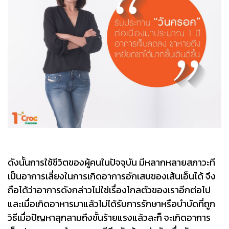
ดังนั้นการใช้ชีวิตของผู้คนในปัจจุบัน มีหลากหลายสภาวะที
เป็นอาการเสี่ยงในการเกิดอาการอักเสบของเส้นเอ็นได้ จึง
ถือได้ว่าอาการดังกล่าวไม่ใช่เรื่องไกลตัวของเราอีกต่อไป
และเมื่อเกิดอาหารมาแล้วไม่ได้รับการรักษาหรือบำบัดที่ถูก
วิธีเมื่อปัญหาลุกลามถึงขั้นร้ายแรงแล้วละก็ จะเกิดอาการ