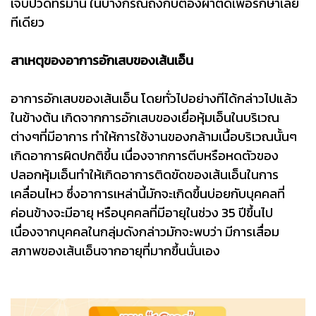
เจ็บปวดทรมาน ในบางกรณีถึงกับต้องผ่าตัดเพื่อรักษาเลย
ทีเดียว
สาเหตุของอาการอักเสบของเส้นเอ็น
อาการอักเสบของเส้นเอ็น โดยทั่วไปอย่างทีได้กล่าวไปแล้ว
ในข้างต้น เกิดจากการอักเสบของเยื่อหุ้มเอ็นในบริเวณ
ต่างๆที่มีอาการ ทำให้การใช้งานของกล้ามเนื้อบริเวณนั้นๆ
เกิดอาการผิดปกติขึ้น เนื่องจากการตีบหรือหดตัวของ
ปลอกหุ้มเอ็นทำให้เกิดอาการติดขัดของเส้นเอ็นในการ
เคลื่อนไหว ซึ่งอาการเหล่านี้มักจะเกิดขึ้นบ่อยกับบุคคลที่
ค่อนข้างจะมีอายุ หรือบุคคลที่มีอายุในช่วง 35 ปีขึ้นไป
เนื่องจากบุคคลในกลุ่มดังกล่าวมักจะพบว่า มีการเสื่อม
สภาพของเส้นเอ็นจากอายุที่มากขึ้นนั่นเอง