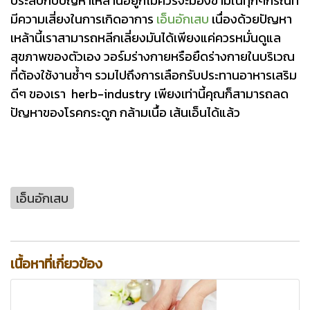
ประสบกับปัญหาเหล่านี้อยู่ก็ไม่ควรจะมองข้ามในทุกๆกรณีที่
มีความเสี่ยงในการเกิดอาการ
เอ็นอักเสบ
เนื่องด้วยปัญหา
เหล้านี้เราสามารถหลีกเลี่ยงมันได้เพียงแค่ควรหมั่นดูแล
สุขภาพของตัวเอง วอร์มร่างกายหรือยืดร่างกายในบริเวณ
ที่ต้องใช้งานซ้ำๆ รวมไปถึงการเลือกรับประทานอาหารเสริม
ดีๆ ของเรา herb-industry เพียงเท่านี้คุณก็สามารถลด
ปัญหาของโรคกระดูก กล้ามเนื้อ เส้นเอ็นได้แล้ว
เอ็นอักเสบ
เนื้อหาที่เกี่ยวข้อง