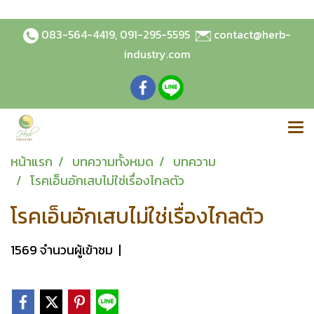
083-564-4419
,
091-295-5595
contact@herb-
industry.com
หน้าแรก
บทความทั้งหมด
บทความ
โรคเอ็นอักเสบไม่ใช่เรื่องไกลตัว
โรคเอ็นอักเสบไม่ใช่เรื่องไกลตัว
1569 จำนวนผู้เข้าชม
|