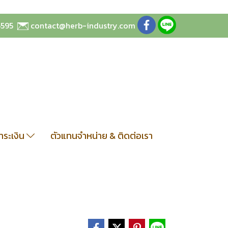
5595
contact@herb-industry.com
ชำระเงิน
ตัวแทนจำหน่าย & ติดต่อเรา