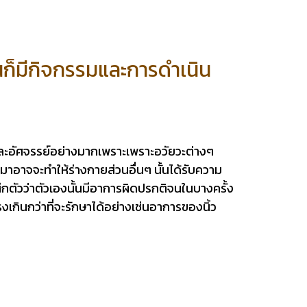
คนก็มีกิจกรรมและการดำเนิน
่งและอัศจรรย์อย่างมากเพราะเพราะอวัยวะต่างๆ
าอาจจะทำให้ร่างกายส่วนอื่นๆ นั้นได้รับความ
ึกตัวว่าตัวเองนั้นมีอาการผิดปรกติจนในบางครั้ง
งเกินกว่าที่จะรักษาได้อย่างเช่นอาการของนิ้ว