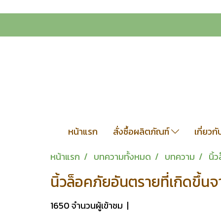
หน้าแรก
สั่งซื้อผลิตภัณฑ์
เกี่ยวก
หน้าแรก
บทความทั้งหมด
บทความ
นิ้
นิ้วล็อคภัยอันตรายที่เกิดขึ้น
1650 จำนวนผู้เข้าชม
|