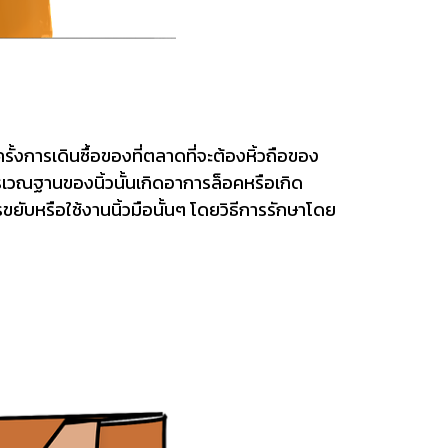
ครั้งการเดินซื้อของที่ตลาดที่จะต้องหิ้วถือของ
ิเวณฐานของนิ้วนั้นเกิดอาการล็อคหรือเกิด
ขยับหรือใช้งานนิ้วมือนั้นๆ โดยวิธีการรักษาโดย