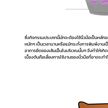
ซึ่งกิจกรรมประเภทนี้มักจะต้องใช้นิ้วมือเป็นหลักอ
หนักๆ เป็นเวลานานหรือแม้กระทั่งการพิมพ์งานเป
อาการยึดของเส้นเอ็นในบริเวณนั้นๆ จึงทำให้เกิด
เบื้องต้นคือเลี่ยงการใช้งานของนิ้วมือที่อาจจะทำ