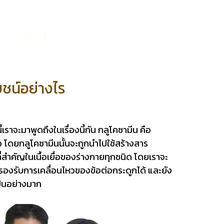
ยชน์อย่างไร
ราจะมาพูดถึงในเรื่องนี้กัน กลูโคซามีน คือ
้ว โดยกลูโคซามีนนั้นจะถูกนำไปใช้สร้างสาร
่สำคัญในเนื้อเยื่อของร่างกายทุกชนิด โดยเราจะ
รองรับการเคลื่อนไหวของข้อต่อกระดูกได้ และยัง
ป็นอย่างมาก