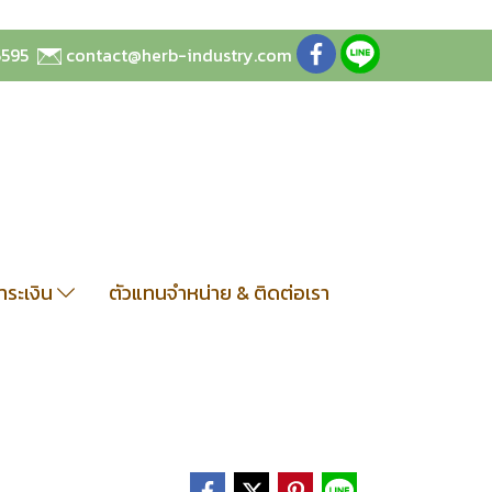
5595
contact@herb-industry.com
ชำระเงิน
ตัวแทนจำหน่าย & ติดต่อเรา