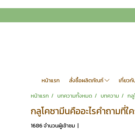
หน้าแรก
สั่งซื้อผลิตภัณฑ์
เกี่ยวก
หน้าแรก
บทความทั้งหมด
บทความ
กล
กลูโคซามีนคืออะไรคำถามที
1686 จำนวนผู้เข้าชม
|