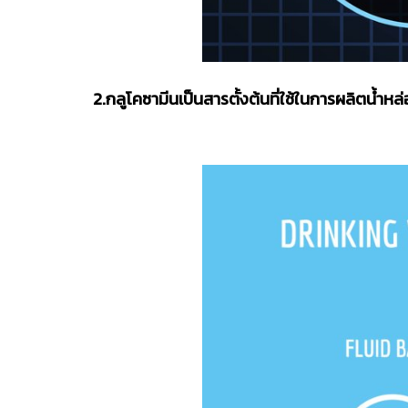
2.กลูโคซามีนเป็นสารตั้งต้นที่ใช้ในการผลิตน้ำหล่