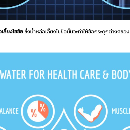
อเลี้ยงไขข้อ
ซึ่งน้ำหล่อเลี้ยงไขข้อนั้นจะทำให้ข้อกระดูกต่างๆขอ