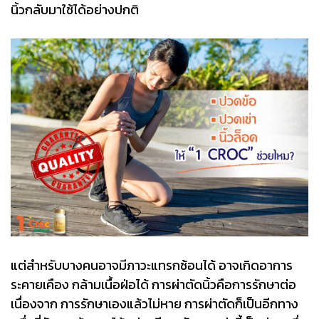
นิ้วกลับมาใช้ได้อย่างปกติ
แต่สำหรับบางคนอาจมีภาวะแทรกซ้อนได้ อาจเกิดอาการ
ระคายเคือง กล้ามเนื้อฝ่อได้ การผ่าตัดนิ้วคือการรักษาต่อ
เนื่องจาก การรักษาเองแล้วไม่หาย การผ่าตัดก็เป็นอีกทาง