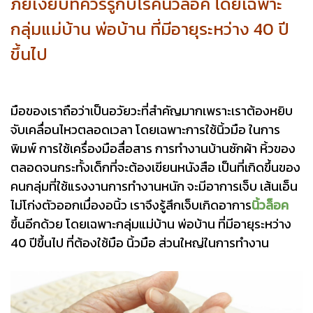
ภัยเงียบที่ควรรู้กับโรคนิ้วล็อค โดยเฉพาะ
กลุ่มแม่บ้าน พ่อบ้าน ที่มีอายุระหว่าง 40 ปี
ขึ้นไป
มือของเราถือว่าเป็นอวัยวะที่สำคัญมากเพราะเราต้องหยิบ
จับเคลื่อนไหวตลอดเวลา โดยเฉพาะการใช้นิ้วมือ ในการ
พิมพ์ การใช้เครื่องมือสื่อสาร การทำงานบ้านซักผ้า หิ้วของ
ตลอดจนกระทั้งเด็กที่จะต้องเขียนหนังสือ เป็นที่เกิดขึ้นของ
คนกลุ่มที่ใช้แรงงานการทำงานหนัก จะมีอาการเจ็บ เส้นเอ็น
ไม่โก่งตัวออกเมื่องอนิ้ว เราจึงรู้สึกเจ็บเกิดอาการ
นิ้วล็อค
ขึ้นอีกด้วย โดยเฉพาะกลุ่มแม่บ้าน พ่อบ้าน ที่มีอายุระหว่าง
40 ปีขึ้นไป ที่ต้องใช้มือ นิ้วมือ ส่วนใหญ่ในการทำงาน