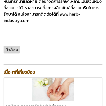
หนึ่งที่รักษาแล้วหายได้อย่างดีการรักษาเหล่านี้เป็นส่วนหนึ่ง
ที่ช่วยเราได้ เราสามารถที่จะหาผลิตภัณฑ์ที่ช่วยเสริมในการ
รักษาได้ สนใจสามารถติดต่อได้ที่ www.herb-
industry.com
นิ้วล็อค
เนื้อหาที่เกี่ยวข้อง