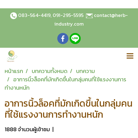
083-564-4419
,
091-295-5595
contact@herb-
industry.com
หน้าแรก
บทความทั้งหมด
บทความ
อาการนิ้วล็อคที่มักเกิดขึ้นในกลุ่มคนที่ใช้แรงงานการ
ทำงานหนัก
อาการนิ้วล็อคที่มักเกิดขึ้นในกลุ่มคน
ที่ใช้แรงงานการทำงานหนัก
1888 จำนวนผู้เข้าชม
|