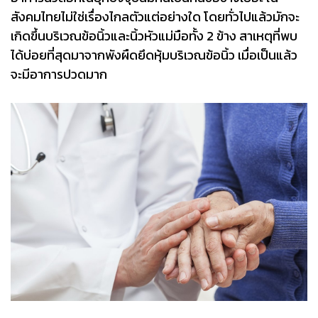
สังคมไทยไม่ใช่เรื่องไกลตัวแต่อย่างใด โดยทั่วไปแล้วมักจะ
เกิดขึ้นบริเวณข้อนิ้วและนิ้วหัวแม่มือทั้ง 2 ข้าง สาเหตุที่พบ
ได้บ่อยที่สุดมาจากพังผืดยึดหุ้มบริเวณข้อนิ้ว เมื่อเป็นแล้ว
จะมีอาการปวดมาก