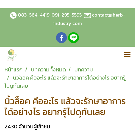
083-564-4419
,
091-295-5595
contact@herb-
industry.com
หน้าแรก
บทความทั้งหมด
บทความ
นิ้วล็อค คืออะไร แล้วจะรักษาอาการได้อย่างไร อยากรู้
ไปดูกันเลย
นิ้วล็อค คืออะไร แล้วจะรักษาอาการ
ได้อย่างไร อยากรู้ไปดูกันเลย
2430 จำนวนผู้เข้าชม
|