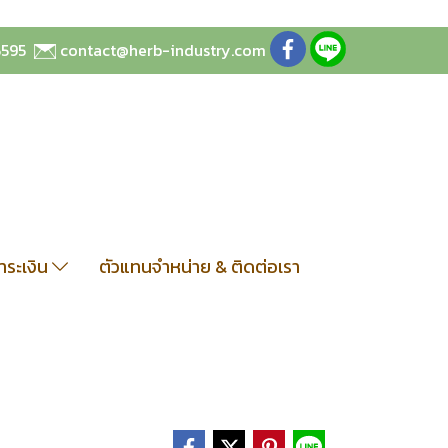
5595
contact@herb-industry.com
ชำระเงิน
ตัวแทนจำหน่าย & ติดต่อเรา