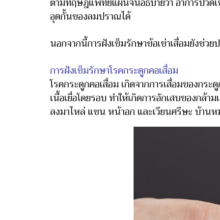
ตามทฤษฎีแพทย์แผนจีนอธิบายว่า อาการปวดเข่
อุดกั้นของลมปราณได้
นอกจากนี้การฝังเข็มรักษาข้อเข่าเสื่อมยังช่วย
การฝังเข็มรักษาโรคกระดูกคอเสื่อม
โรคกระดูกคอเสื่อม เกิดจากการเสื่อมของกระด
เนื้อเยื่อโดยรอบ ทำให้เกิดการอักเสบของกล้า
ลงมาไหล่ แขน หน้าอก และเวียนศรีษะ บ้านหม