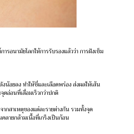
การอนามัยโลกให้การรับรองแล้วว่า การฝังเข็ม
งน้อยลง ทำให้ชี่และเลือดพร่อง ส่งผลให้เส้น
ดอ่อนที่เสื่อมเร็วกว่าปกติ
งจากสาเหตุของแต่ละรายต่างกัน รวมทั้งจุด
นคลายกล้ามเนื้อที่เกร็งเป็นก้อน