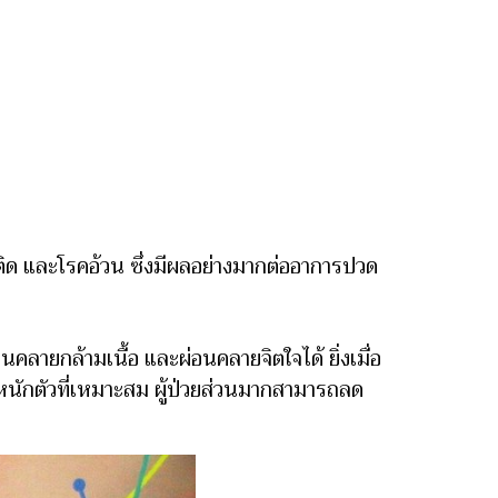
ติด และโรคอ้วน ซึ่งมีผลอย่างมากต่ออาการปวด
ายกล้ามเนื้อ และผ่อนคลายจิตใจได้ ยิ่งเมื่อ
ำหนักตัวที่เหมาะสม ผู้ป่วยส่วนมากสามารถลด