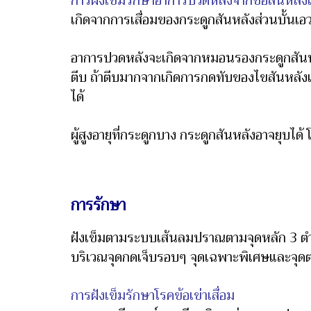
การฝังเข็มรักษาอาการปวดหลังจากข้อสันหลังเ
เกิดจากการเสื่อมของกระดูกสันหลังส่วนบั้นเอ
อาการปวดหลังจะเกิดจากหมอนรองกระดูกสันหลัง
ตีบ ถ้าตีบมากจากเกิดการกดทับของไขสันหล
ได้
ผู้สูงอายุที่กระดูกบาง กระดูกสันหลังอาจยุบไ
การรักษา
ฝังเข็มตามระบบเส้นลมปราณตามจุดหลัก 3 ตำแ
บริเวณจุดกดเจ็บรอบๆ จุดเฉพาะพิเศษและจุ
การฝังเข็มรักษาโรคข้อเข่าเสื่อม