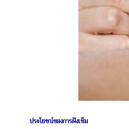
ประโยชน์ของการฝังเข็ม